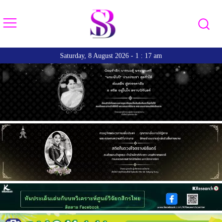
Saturday, 8 August 2026 - 1 : 17 am