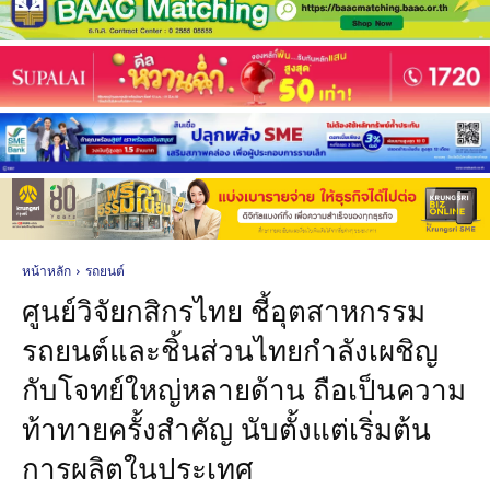
หน้าหลัก
รถยนต์
ศูนย์วิจัยกสิกรไทย ชี้อุตสาหกรรม
รถยนต์และชิ้นส่วนไทยกำลังเผชิญ
กับโจทย์ใหญ่หลายด้าน ถือเป็นความ
ท้าทายครั้งสำคัญ นับตั้งแต่เริ่มต้น
การผลิตในประเทศ