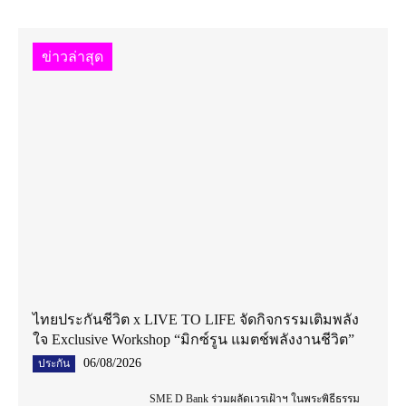
ข่าวล่าสุด
ไทยประกันชีวิต x LIVE TO LIFE จัดกิจกรรมเติมพลัง
ใจ Exclusive Workshop “มิกซ์รูน แมตช์พลังงานชีวิต”
06/08/2026
ประกัน
SME D Bank ร่วมผลัดเวรเฝ้าฯ ในพระพิธีธรรม