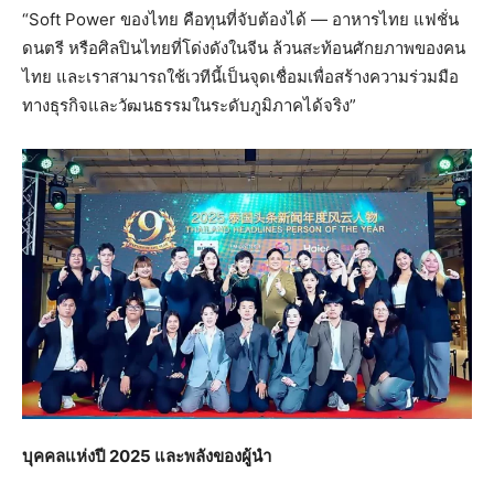
“Soft Power ของไทย คือทุนที่จับต้องได้ — อาหารไทย แฟชั่น
ดนตรี หรือศิลปินไทยที่โด่งดังในจีน ล้วนสะท้อนศักยภาพของคน
ไทย และเราสามารถใช้เวทีนี้เป็นจุดเชื่อมเพื่อสร้างความร่วมมือ
ทางธุรกิจและวัฒนธรรมในระดับภูมิภาคได้จริง”
บุคคลแห่งปี 2025 และพลังของผู้นำ