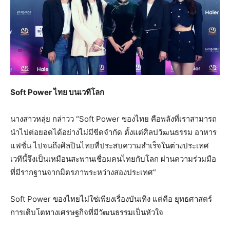
Soft Power ไทย บนเวทีโลก
นางสาวหลุ่ย กล่าวว “Soft Power ของไทย คือพลังที่เราสามารถ
นำไปต่อยอดได้อย่างไม่มีขีดจำกัด ตั้งแต่ศิลปวัฒนธรรม อาหาร
แฟชั่น ไปจนถึงศิลปินไทยที่ประสบความสำเร็จในต่างประเทศ
เวทีนี้จึงเป็นเหมือนสะพานเชื่อมคนไทยกับโลก ผ่านความร่วมมือ
ที่มีรากฐานจากมิตรภาพระหว่างสองประเทศ”
Soft Power ของไทยไม่ใช่เพียงเรื่องบันเทิง แต่คือ ยุทธศาสตร์
การเติบโตทางเศรษฐกิจที่มีวัฒนธรรมเป็นหัวใจ