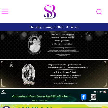
Thursday, 6 August 2026 - 8 : 49 am