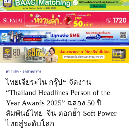
หน้าหลัก
อุตสาหกรรม
ไทยเจียระไน กรุ๊ปฯ จัดงาน
“Thailand Headlines Person of the
Year Awards 2025” ฉลอง 50 ปี
สัมพันธ์ไทย–จีน ตอกย้ำ Soft Power
ไทยสู่ระดับโลก