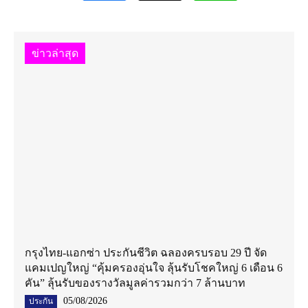
ข่าวล่าสุด
กรุงไทย-แอกซ่า ประกันชีวิต ฉลองครบรอบ 29 ปี จัด
แคมเปญใหญ่ “คุ้มครองอุ่นใจ ลุ้นรับโชคใหญ่ 6 เดือน 6
คัน” ลุ้นรับของรางวัลมูลค่ารวมกว่า 7 ล้านบาท
05/08/2026
ประกัน