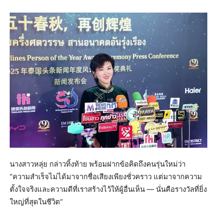
นางสาวหลุ่ย กล่าวทิ้งท้าย พร้อมฝากข้อคิดถึงคนรุ่นใหม่ว่า
“ความสำเร็จไม่ได้มาจากชื่อเสียงเพียงชั่วคราว แต่มาจากความ
ตั้งใจจริงและความดีที่เราสร้างไว้ให้ผู้อื่นเห็น — นั่นคือรางวัลที่ยิ่ง
ใหญ่ที่สุดในชีวิต”