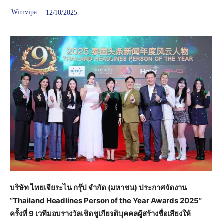
Wimvipa
12/10/2025
บริษัท ไทยเจียระไน กรุ๊ป จำกัด (มหาชน) ประกาศจัดงาน
“Thailand Headlines Person of the Year Awards 2025”
ครั้งที่ 9 เวทีมอบรางวัลเชิดชูเกียรติบุคคลผู้สร้างชื่อเสียงให้