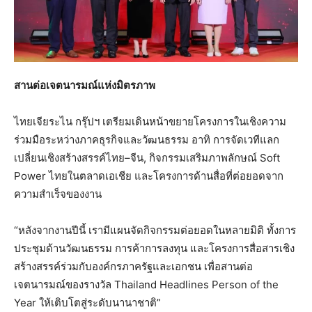
สานต่อเจตนารมณ์แห่งมิตรภาพ
ไทยเจียระไน กรุ๊ปฯ เตรียมเดินหน้าขยายโครงการในเชิงความ
ร่วมมือระหว่างภาคธุรกิจและวัฒนธรรม อาทิ การจัดเวทีแลก
เปลี่ยนเชิงสร้างสรรค์ไทย–จีน, กิจกรรมเสริมภาพลักษณ์ Soft
Power ไทยในตลาดเอเชีย และโครงการด้านสื่อที่ต่อยอดจาก
ความสำเร็จของงาน
“หลังจากงานปีนี้ เรามีแผนจัดกิจกรรมต่อยอดในหลายมิติ ทั้งการ
ประชุมด้านวัฒนธรรม การค้าการลงทุน และโครงการสื่อสารเชิง
สร้างสรรค์ร่วมกับองค์กรภาครัฐและเอกชน เพื่อสานต่อ
เจตนารมณ์ของรางวัล Thailand Headlines Person of the
Year ให้เติบโตสู่ระดับนานาชาติ”