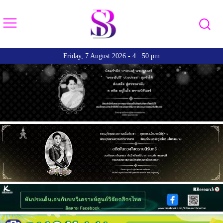
Friday, 7 August 2026 - 4 : 50 pm