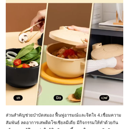
ส่วนสำคัญช่วยบำบัดสมอง ฟื้นฟูอารมณ์และจิตใจ 4.เชื่อมความ
สัมพันธ์ ลดอาการเสพติดโซเชียลมีเดีย มีกิจกรรมให้ทำด้วยกัน