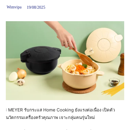
Wimvipa
19/08/2025
: MEYER รับกระแส Home Cooking ยังแรงต่อเนื่อง เปิดตัว
นวัตกรรมเครื่องครัวคุณภาพ เจาะกลุ่มคนรุ่นใหม่