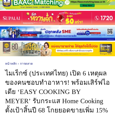
หน้าหลัก
การตลาด
ไมเร็กซ์ (ประเทศไทย) เปิด 6 เหตุผล
ของคนชอบทำอาหาร! พร้อมเสิร์ฟไอ
เดีย ‘EASY COOKING BY
MEYER’ รับกระแส Home Cooking
ตั้งเป้าสิ้นปี 68 โกยยอดขายเพิ่ม 15%