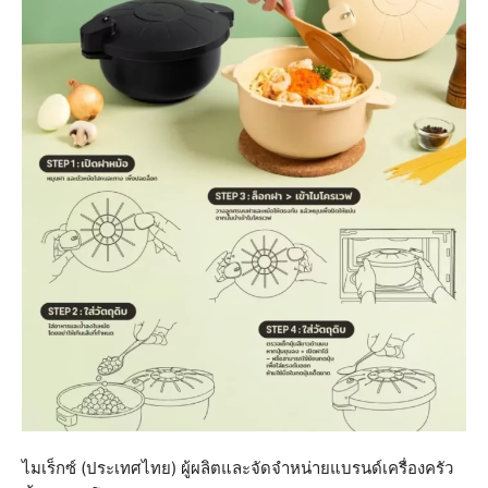
ไมเร็กซ์ (ประเทศไทย) ผู้ผลิตและจัดจำหน่ายแบรนด์เครื่องครัว