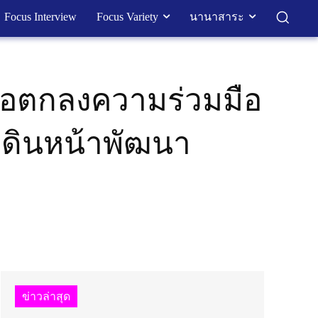
Focus Interview
Focus Variety
นานาสาระ
้อตกลงความร่วมมือ
เดินหน้าพัฒนา
ข่าวล่าสุด