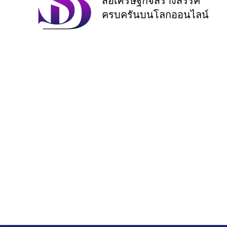
สื่อเศรษฐกิจสร้างสรรค์
ครบครันบนโลกออนไลน์