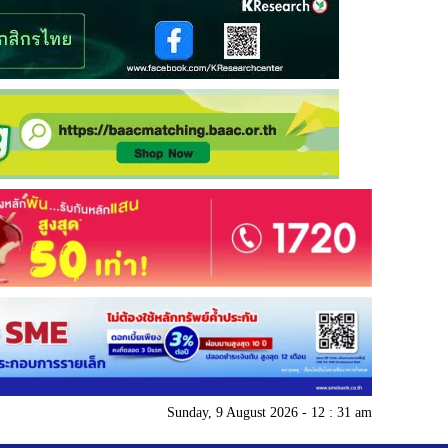
Sunday, 9 August 2026 - 12 : 31 am