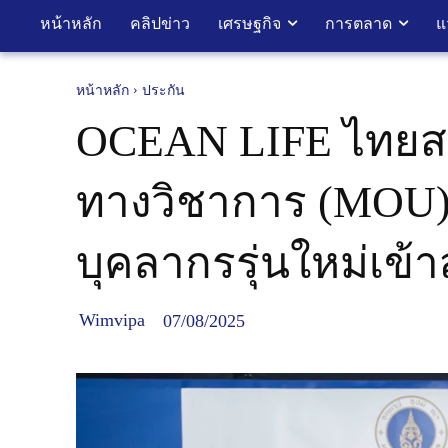
หน้าหลัก
คลิปข่าว
เศรษฐกิจ
การตลาด
แ
หน้าหลัก
ประกัน
OCEAN LIFE ไทยสม
ทางวิชาการ (MOU) 
บุคลากรรุ่นใหม่เข้าส
Wimvipa
07/08/2025