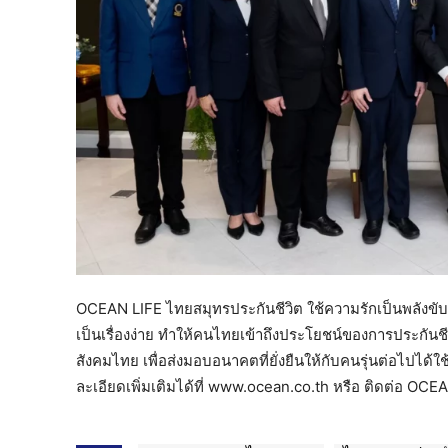
OCEAN LIFE ไทยสมุทรประกันชีวิต ใช้ความรักเป็นพลังขับเค
เป็นเรื่องง่าย ทำให้คนไทยเข้าถึงประโยชน์ของการประกันชี
สังคมไทย เพื่อส่งมอบอนาคตที่ยั่งยืนให้กับคนรุ่นต่อไปได้
ละเอียดเพิ่มเติมได้ที่ www.ocean.co.th หรือ ติดต่อ