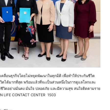
ลื่อนธุรกิจโดยไม่หยุดพัฒนาในทุกมิติ เพื่อทำให้ประกันชีวิต
วิตได้มากที่สุด พร้อมแล้วที่จะเป็นส่วนหนึ่งในการดูแลโลกและ
ใช้ชีวิตอย่างมั่นคง มั่นใจ ปลอดภัย และมีความสุข สนใจติดตามราย
 OCEAN LIFE CONTACT CENTER 1503