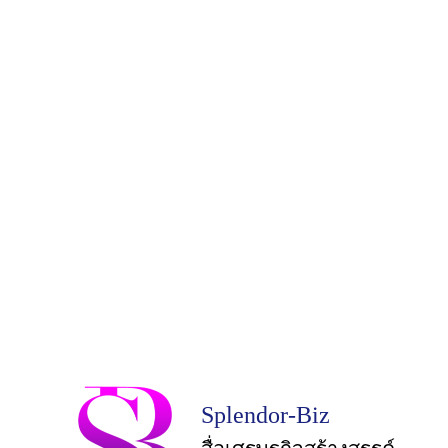
Splendor-Biz