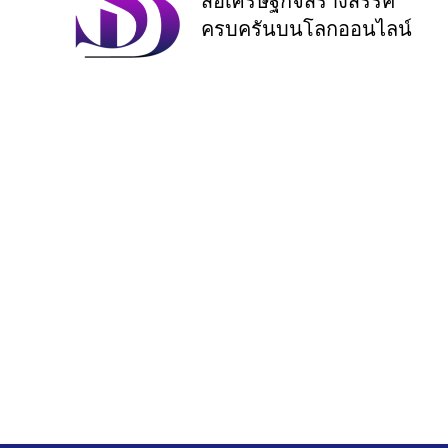
สื่อเศรษฐกิจสร้างสรรค์
ครบครันบนโลกออนไลน์