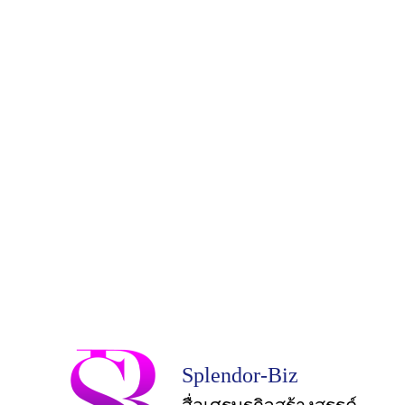
Splendor-Biz