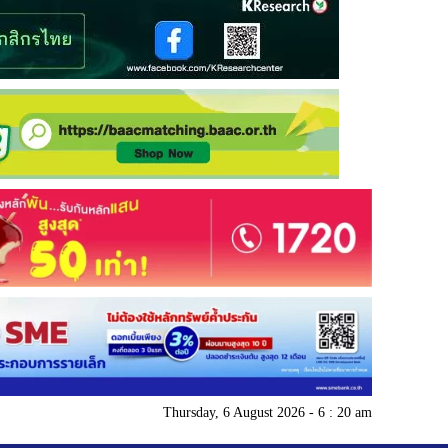
Thursday, 6 August 2026 - 6 : 20 am