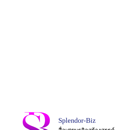
Splendor-Biz