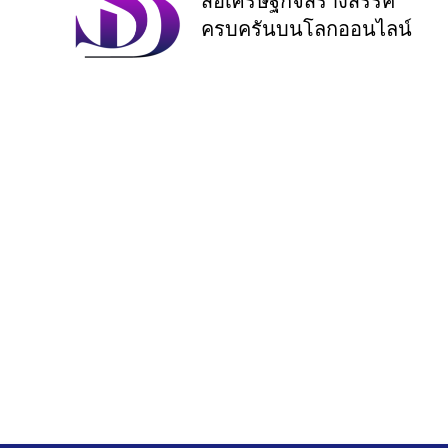
สื่อเศรษฐกิจสร้างสรรค์
ครบครันบนโลกออนไลน์