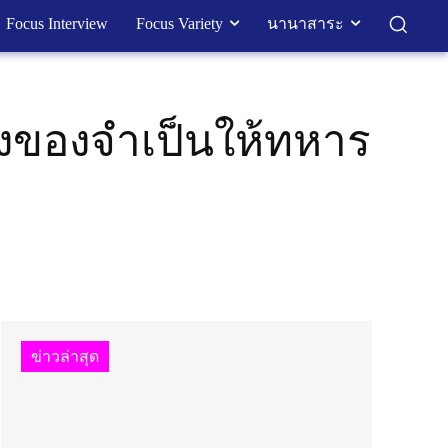
Focus Interview
Focus Variety
นานาสาระ
ิ่งของจำเป็นให้ทหาร
ข่าวล่าสุด