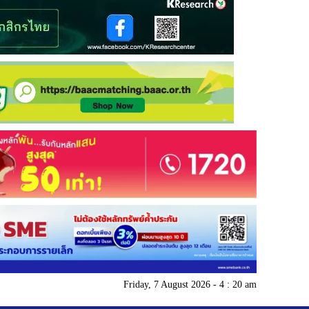
Friday, 7 August 2026 - 4 : 20 am