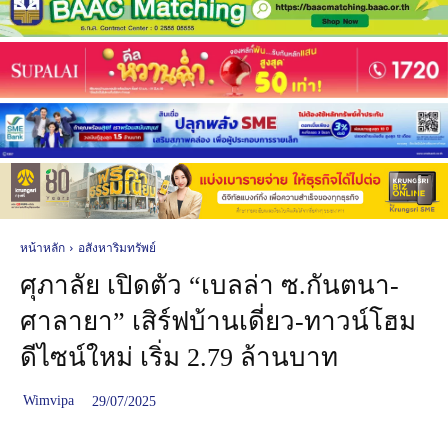
หน้าหลัก
อสังหาริมทรัพย์
ศุภาลัย เปิดตัว “เบลล่า ซ.กันตนา-
ศาลายา” เสิร์ฟบ้านเดี่ยว-ทาวน์โฮม
ดีไซน์ใหม่ เริ่ม 2.79 ล้านบาท
Wimvipa
29/07/2025