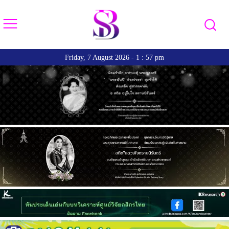
Friday, 7 August 2026 - 1 : 57 pm