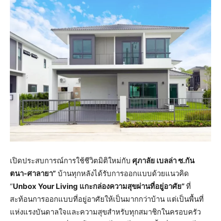
เปิดประสบการณ์การใช้ชีวิตมิติใหม่กับ
ศุภาลัย เบลล่า ซ.กัน
ตนา-ศาลายา”
บ้านทุกหลังได้รับการออกแบบด้วยแนวคิด
“
Unbox Your Living แกะกล่องความสุขผ่านที่อยู่อาศัย”
ที่
สะท้อนการออกแบบที่อยู่อาศัยให้เป็นมากกว่าบ้าน แต่เป็นพื้นที่
แห่งแรงบันดาลใจและความสุขสำหรับทุกสมาชิกในครอบครัว