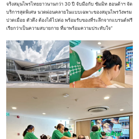
จริงสมุนไพรไทยยาวนานกว่า 30 ปี จับมือกับ ซัมมิท ฮอนด้าฯ จัด
บริการสุดพิเศษ นวดผ่อนคลายในแบบเฉพาะของสมุนไพรวังพรม
ปวดเมื่อย ตัวตึง ต้องได้ไปต่อ พร้อมรับของที่ระลึกจากแบรนด์ฟรี
เรียกว่าเป็นความสบายกาย ที่มาพร้อมความประทับใจ”