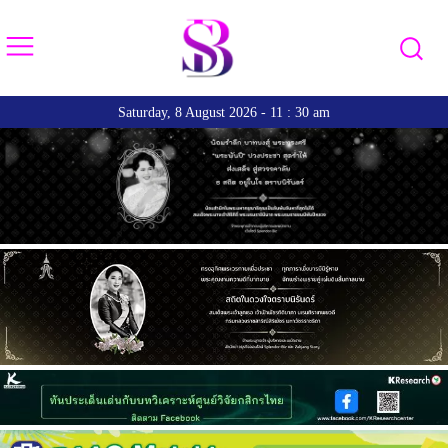
Saturday, 8 August 2026 - 11 : 30 am