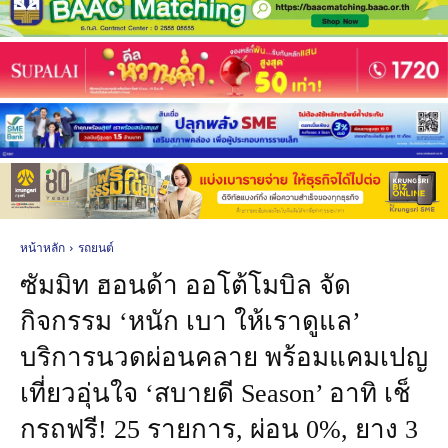
หน้าหลัก
รถยนต์
ซัมมิท ฮอนด้า ออโต้โมบิล จัด
กิจกรรม ‘หนัก เบา ให้เราดูแล’
บริการนวดผ่อนคลาย พร้อมแคมเปญ
เที่ยวอุ่นใจ ‘สบายดี Season’ อาทิ เช็
กรถฟรี! 25 รายการ, ผ่อน 0%, ยาง 3