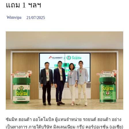
แถม 1 ฯลฯ
Wimvipa
21/07/2025
ซัมมิท ฮอนด้า ออโตโมบิล ผู้แทนจำหน่าย รถยนต์ ฮอนด้า อย่าง
เป็นทางการ ภายใต้บริษัท มิลเลนเนียม กรุ๊ป คอร์ปอเรชั่น (เอเชีย)