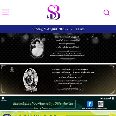
Sunday, 9 August 2026 - 12 : 41 am