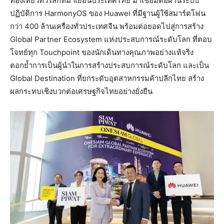
ท่องเที่ยวทั่วโลกที่มาเยือนประเทศไทย มาเชื่อมต่อผ่านระบบ
ปฏิบัติการ HarmonyOS ของ Huawei ที่มีฐานผู้ใช้สมาร์ตโฟน
กว่า 400 ล้านเครื่องทั่วประเทศจีน พร้อมต่อยอดไปสู่การสร้าง
Global Partner Ecosystem แห่งประสบการณ์ระดับโลก ที่ตอบ
โจทย์ทุก Touchpoint ของนักเดินทางคุณภาพอย่างแท้จริง
ตอกย้ำการเป็นผู้นำในการสร้างประสบการณ์ระดับโลก และเป็น
Global Destination ที่ยกระดับอุตสาหกรรมค้าปลีกไทย สร้าง
ผลกระทบเชิงบวกต่อเศรษฐกิจไทยอย่างยั่งยืน