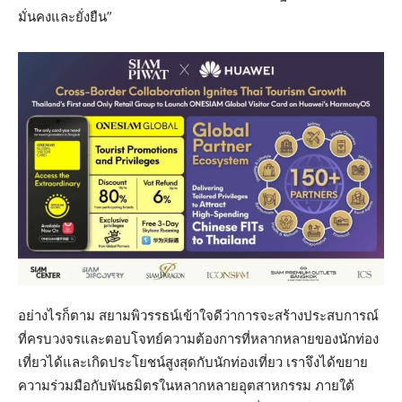
มั่นคงและยั่งยืน”
อย่างไรก็ตาม สยามพิวรรธน์เข้าใจดีว่าการจะสร้างประสบการณ์
ที่ครบวงจรและตอบโจทย์ความต้องการที่หลากหลายของนักท่อง
เที่ยวได้และเกิดประโยชน์สูงสุดกับนักท่องเที่ยว เราจึงได้ขยาย
ความร่วมมือกับพันธมิตรในหลากหลายอุตสาหกรรม ภายใต้