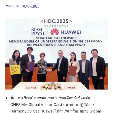
Wimvipa
03/07/2025
ขึ้นแท่น รีเทลไทยรายแรกและรายเดียว ที่เชื่อมต่อ
ONESIAM Global Visitor Card บน ระบบปฎิบัติการ
HarmonyOS ของ Huawei ได้สำเร็จ พร้อมขยาย Global