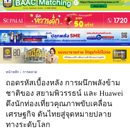
หน้าหลัก
การตลาด
ถอดรหัสเบื้องหลัง การผนึกพลังข้าม
ชาติของ สยามพิวรรธน์ และ Huawei
ดึงนักท่องเที่ยวคุณภาพขับเคลื่อน
เศรษฐกิจ ดันไทยสู่จุดหมายปลาย
ทางระดับโลก