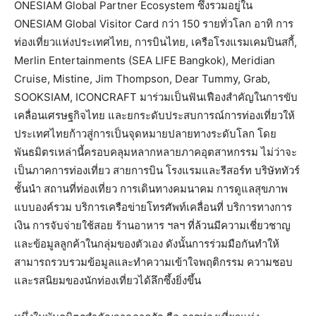
ONESIAM Global Partner Ecosystem ซึ่งรวมอยู่ใน
ONESIAM Global Visitor Card กว่า 150 รายทั่วโลก อาทิ การ
ท่องเที่ยวแห่งประเทศไทย, การบินไทย, เครือโรงแรมเคมปินสกี้,
Merlin Entertainments (SEA LIFE Bangkok), Meridian
Cruise, Mistine, Jim Thompson, Dear Tummy, Grab,
SOOKSIAM, ICONCRAFT มาร่วมเป็นฟันเฟืองสำคัญในการขับ
เคลื่อนเศรษฐกิจไทย และยกระดับประสบการณ์การท่องเที่ยวให้
ประเทศไทยก้าวสู่การเป็นจุดหมายปลายทางระดับโลก โดย
พันธมิตรเหล่านี้ครอบคลุมหลากหลายภาคอุตสาหกรรม ไม่ว่าจะ
เป็นภาคการท่องเที่ยว สายการบิน โรงแรมและรีสอร์ท บริษัททัวร์
ชั้นนำ สถานที่ท่องเที่ยว การเดินทางคมนาคม การดูแลสุขภาพ
แบบองค์รวม บริการเครือข่ายโทรศัพท์เคลื่อนที่ บริการทางการ
เงิน การจับจ่ายใช้สอย ร้านอาหาร ฯลฯ ที่ล้วนมีความเชี่ยวชาญ
และข้อมูลลูกค้าในกลุ่มของตัวเอง ดังนั้นการร่วมมือกันทำให้
สามารถรวบรวมข้อมูลและทำความเข้าใจพฤติกรรม ความชอบ
และรสนิยมของนักท่องเที่ยวได้ลึกซึ้งยิ่งขึ้น