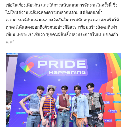
เชื่อในเรื่องเดียวกัน และให้การสนับสนุนการจัดงานในครั้งนี้ ซึ่ง
ไม่ใช่แค่งานเฉลิมฉลองความหลากหลาย แต่ยังตอกย้ำ
เจตนารมณ์อันแน่วแน่ของวัตสันในการสนับสนุน และส่งเสริมให้
ทุกคนได้แสดงออกถึงตัวตนอย่างมีอิสระ พร้อมสร้างสังคมที่เท่า
เทียม เพราะเราเชื่อว่า ‘ทุกคนมีสิทธิ์เปล่งประกายในแบบของตัว
เอง’”