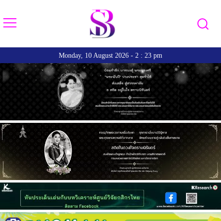
Monday, 10 August 2026 - 2 : 23 pm