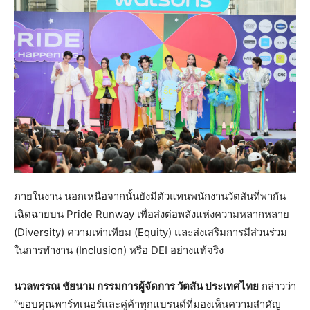
ภายในงาน นอกเหนือจากนั้นยังมีตัวแทนพนักงานวัตสันที่พากัน
เฉิดฉายบน Pride Runway เพื่อส่งต่อพลังแห่งความหลากหลาย
(Diversity) ความเท่าเทียม (Equity) และส่งเสริมการมีส่วนร่วม
ในการทำงาน (Inclusion) หรือ DEI อย่างแท้จริง
นวลพรรณ ชัยนาม กรรมการผู้จัดการ วัตสัน ประเทศไทย
กล่าวว่า
“ขอบคุณพาร์ทเนอร์และคู่ค้าทุกแบรนด์ที่มองเห็นความสำคัญ