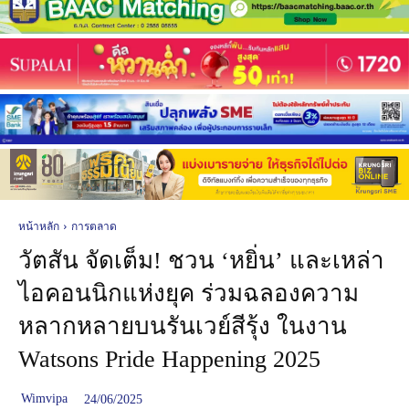
หน้าหลัก
การตลาด
วัตสัน จัดเต็ม! ชวน ‘หยิ่น’ และเหล่า
ไอคอนนิกแห่งยุค ร่วมฉลองความ
หลากหลายบนรันเวย์สีรุ้ง ในงาน
Watsons Pride Happening 2025
Wimvipa
24/06/2025