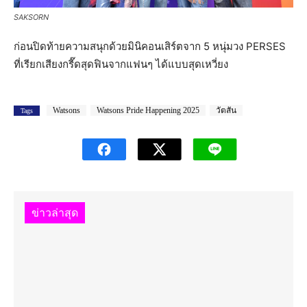
SAKSORN
ก่อนปิดท้ายความสนุกด้วยมินิคอนเสิร์ตจาก 5 หนุ่มวง PERSES
ที่เรียกเสียงกรี๊ดสุดฟินจากแฟนๆ ได้แบบสุดเหวี่ยง
Watsons
Watsons Pride Happening 2025
วัตสัน
Tags
ข่าวล่าสุด