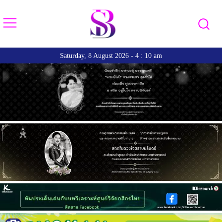
Saturday, 8 August 2026 - 4 : 10 am