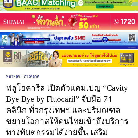
หน้าหลัก
การตลาด
ฟลูโอคารีล เปิดตัวแคมเปญ “Cavity
Bye Bye by Fluocaril” จับมือ 74
คลินิก ทั่วกรุงเทพฯ และปริมณฑล
ขยายโอกาสให้คนไทยเข้าถึงบริการ
ทางทันตกรรมได้ง่ายขึ้น เสริม