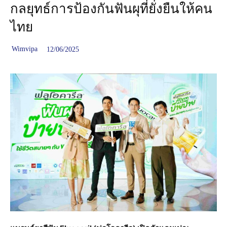
กลยุทธ์การป้องกันฟันผุที่ยั่งยืนให้คน
ไทย
Wimvipa
12/06/2025