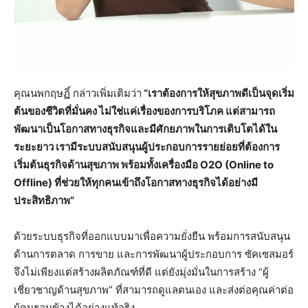
คุณนพกฤษฏิ์ กล่าวเพิ่มเติมว่า
“เราต้องการให้สุขภาพดีเป็นจุดเริ่ม
ต้นของชีวิตที่มั่นคง ไม่ใช่แค่เรื่องของการบริโภค แต่สามารถ
พัฒนาเป็นโอกาสทางธุรกิจและมีศักยภาพในการเติบโตได้ใน
ระยะยาว เรามีระบบสนับสนุนผู้ประกอบการรายย่อยที่ต้องการ
เริ่มต้นธุรกิจด้านสุขภาพ พร้อมทั้งเครื่องมือ O2O (Online to
Offline) ที่ช่วยให้ทุกคนเข้าถึงโอกาสทางธุรกิจได้อย่างมี
ประสิทธิภาพ”
ด้วยระบบธุรกิจที่ออกแบบมาเพื่อความยั่งยืน พร้อมการสนับสนุน
ด้านการตลาด การขาย และการพัฒนาผู้ประกอบการ ซัคเซสมอร์
จึงไม่เพียงแต่สร้างผลิตภัณฑ์ที่ดี แต่ยังมุ่งมั่นในการสร้าง “ผู้
เชี่ยวชาญด้านสุขภาพ” ที่สามารถดูแลตนเอง และส่งต่อคุณค่าต่อ
ผู้คนรอบข้างได้อย่างแท้จริง