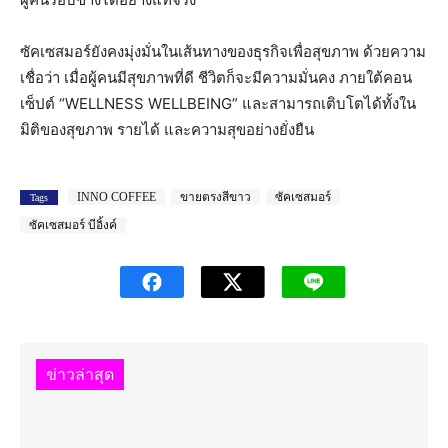
ซัคเซสมอร์ยังคงมุ่งมั่นในเส้นทางของธุรกิจเพื่อสุขภาพ ด้วยความ
เชื่อว่า เมื่อผู้คนมีสุขภาพที่ดี ชีวิตก็จะมีความมั่นคง ภายใต้คอน
เซ็ปต์ “WELLNESS WELLBEING” และสามารถเติบโตได้ทั้งใน
มิติของสุขภาพ รายได้ และความสุขอย่างยั่งยืน
INNO COFFEE
ขายตรงสีขาว
ซัคเซสมอร์
Tags
ซัคเซสมอร์ บีอิ้งค์
ข่าวล่าสุด