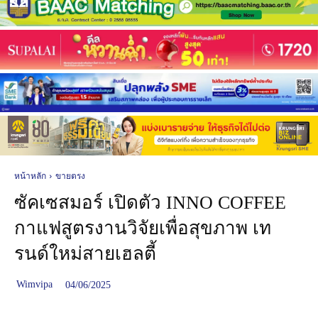
หน้าหลัก
ขายตรง
ซัคเซสมอร์ เปิดตัว INNO COFFEE
กาแฟสูตรงานวิจัยเพื่อสุขภาพ เท
รนด์ใหม่สายเฮลตี้
Wimvipa
04/06/2025