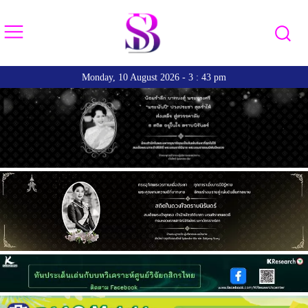
Monday, 10 August 2026 - 3 : 43 pm