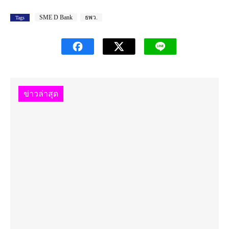
SME D Bank
ธพว.
Tags
ข่าวล่าสุด