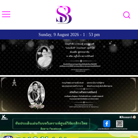
Sunday, 9 August 2026 - 1 : 53 pm