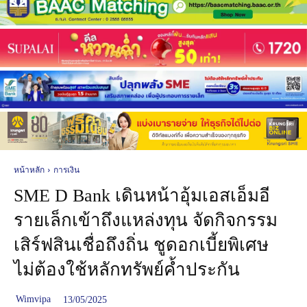
หน้าหลัก
การเงิน
SME D Bank เดินหน้าอุ้มเอสเอ็มอี
รายเล็กเข้าถึงแหล่งทุน จัดกิจกรรม
เสิร์ฟสินเชื่อถึงถิ่น ชูดอกเบี้ยพิเศษ
ไม่ต้องใช้หลักทรัพย์ค้ำประกัน
Wimvipa
13/05/2025