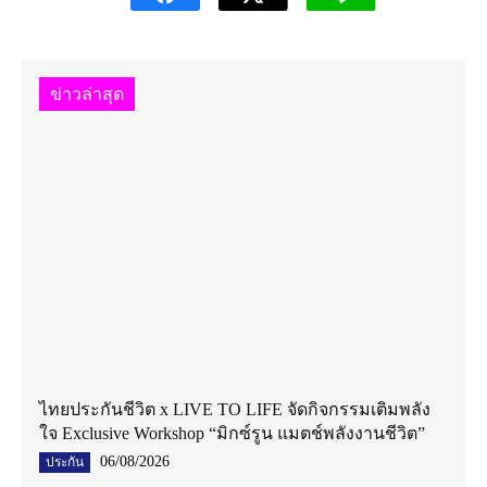
ข่าวล่าสุด
ไทยประกันชีวิต x LIVE TO LIFE จัดกิจกรรมเติมพลัง
ใจ Exclusive Workshop “มิกซ์รูน แมตช์พลังงานชีวิต”
06/08/2026
ประกัน