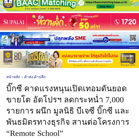
หน้าหลัก
ค้าส่ง-ค้าปลีก
บิ๊กซี คาดแรงหนุนเปิดเทอมดันยอด
ขายโต อัดโปรฯ ลดกระหน่ำ 7,000
รายการ ผนึก มูลนิธิ บีเจซี บิ๊กซี และ
พันธมิตรทางธุรกิจ สานต่อโครงการ
“Remote School”