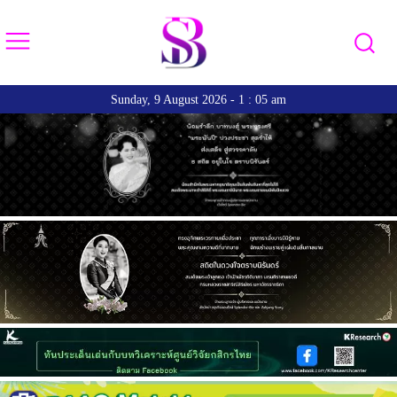
Sunday, 9 August 2026 - 1 : 05 am