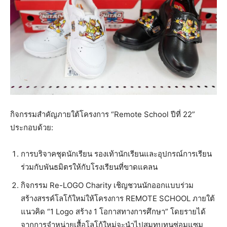
กิจกรรมสำคัญภายใต้โครงการ “Remote School ปีที่ 22”
ประกอบด้วย:
การบริจาคชุดนักเรียน รองเท้านักเรียนและอุปกรณ์การเรียน
ร่วมกับพันธมิตรให้กับโรงเรียนที่ขาดแคลน
กิจกรรม Re-LOGO Charity เชิญชวนนักออกแบบร่วม
สร้างสรรค์โลโก้ใหม่ให้โครงการ REMOTE SCHOOL ภายใต้
แนวคิด “1 Logo สร้าง 1 โอกาสทางการศึกษา” โดยรายได้
จากการจำหน่ายเสื้อโลโก้ใหม่จะนำไปสมทบทุนซ่อมแซม