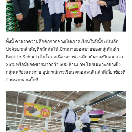
ทั้งนี้ คาดว่าความคึกคักจากช่วงเปิดภาคเรียนในปีนี้จะเป็นอีก
ปัจจัยบวกสำคัญที่ผลักดันให้เป้าหมายยอดขายของกลุ่มสินค้า
Back to School เติบโตต่อเนื่องจากช่วงเดียวกันของปีก่อน กว่า
25% หรือมียอดขายมากกว่า 500 ล้านบาท โดยเฉพาะอย่างยิ่ง
กลุ่มเครื่องแต่งกาย อุปกรณ์การเรียน ตลอดจนสินค้าที่เกี่ยวข้องที่
จำหน่ายผ่านบิ๊กซี