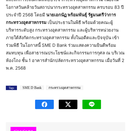
โอกาสวันคล้ายวันสถาปนากระทรวงอุตสาหกรรม ครบรอบ 83 ปี
ประจำปี 2568 โดยมี
นายเอกนัฏ พร้อมพันธุ์
รัฐมนตรีว่าการ
กระทรวงอุตสาหกรรม
เป็นประธานในพิธี พร้อมด้วยคณะผู้
บริหารระดับสูง กระทรวงอุตสาหกรรม และผู้บริหารหน่วยงาน
ภายใต้สังกัดกระทรวงอุตสาหกรรม ทั้งในอดีตและปัจจุบัน เข้า
ร่วมพิธี ในโอกาสนี้ SME D Bank ร่วมแสดงความยินดีพร้อม
สมทบทุน เพื่อสาธารณประโยชน์และกิจกรรมการกุศล ณ บริเวณ
ห้องโถง ชั้น 1 อาคารสำนักปลัดกระทรวงอุตสาหกรรม เมื่อวันที่ 2
พ.ค. 2568
SME D Bank
กระทรวงอุตสาหกรรม
Tags