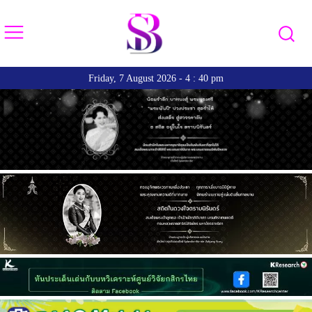
Friday, 7 August 2026 - 4 : 40 pm