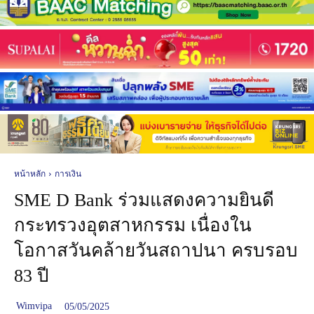
หน้าหลัก
การเงิน
SME D Bank ร่วมแสดงความยินดี
กระทรวงอุตสาหกรรม เนื่องใน
โอกาสวันคล้ายวันสถาปนา ครบรอบ
83 ปี
Wimvipa
05/05/2025