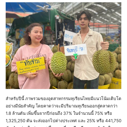
สำหรับปีนี้ ภาพรวมของอุตสาหกรรมทุเรียนไทยมีแนวโน้มเติบโต
อย่างมีนัยสำคัญ โดยคาดว่าจะมีปริมาณทุเรียนออกสู่ตลาดกว่า
1.8 ล้านตัน เพิ่มขึ้นจากปีก่อนถึง 37% ในจำนวนนี้ 75% หรือ
1,325,250 ตัน จะส่งออกไปต่างประเทศ และ 25% หรือ 441,750