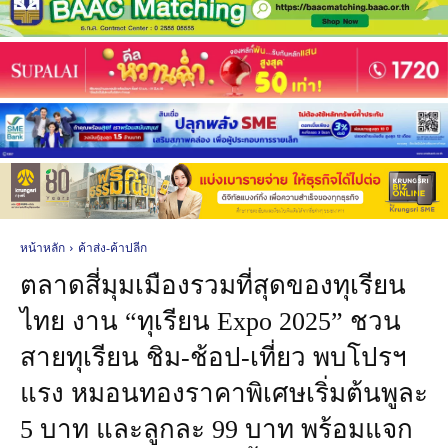
หน้าหลัก
ค้าส่ง-ค้าปลีก
ตลาดสี่มุมเมืองรวมที่สุดของทุเรียน
ไทย งาน “ทุเรียน Expo 2025” ชวน
สายทุเรียน ชิม-ช้อป-เที่ยว พบโปรฯ
แรง หมอนทองราคาพิเศษเริ่มต้นพูละ
5 บาท และลูกละ 99 บาท พร้อมแจก