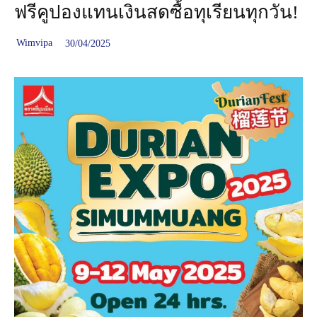
ฟรีคูปองแทนเงินสดซื้อทุเรียนทุกวัน!
Wimvipa
30/04/2025