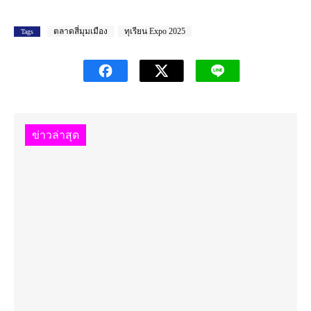
ตลาดสี่มุมเมือง
ทุเรียน Expo 2025
Tags
ข่าวล่าสุด