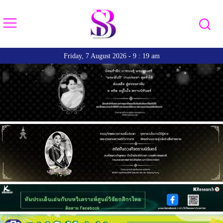
Friday, 7 August 2026 - 9 : 19 am