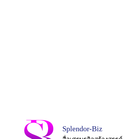
Splendor-Biz