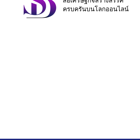
สื่อเศรษฐกิจสร้างสรรค์
ครบครันบนโลกออนไลน์