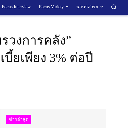
Focus Interview
Focus Variety
นานาสาระ
ทรวงการคลัง”
บี้ยเพียง 3% ต่อปี
ข่าวล่าสุด