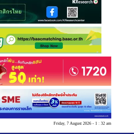
Friday, 7 August 2026 - 1 : 32 am