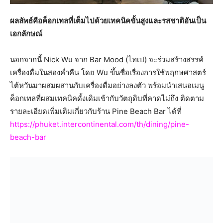
ผลลัพธ์คือค็อกเทลที่เต็มไปด้วยเทคนิคขั้นสูงและรสชาติอันเป็น
เอกลักษณ์
นอกจากนี้ Nick Wu จาก Bar Mood (ไทเป) จะร่วมสร้างสรรค์
เครื่องดื่มในสองค่ำคืน โดย Wu ขึ้นชื่อเรื่องการใช้พฤกษศาสตร์
ไต้หวันมาผสมผสานกับเครื่องดื่มอย่างลงตัว พร้อมนำเสนอเมนู
ค็อกเทลที่ผสมเทคนิคดั้งเดิมเข้ากับวัตถุดิบที่คาดไม่ถึง ติดตาม
รายละเอียดเพิ่มเติมเกี่ยวกับร้าน Pine Beach Bar ได้ที่
https://phuket.intercontinental.com/th/dining/pine-
beach-bar