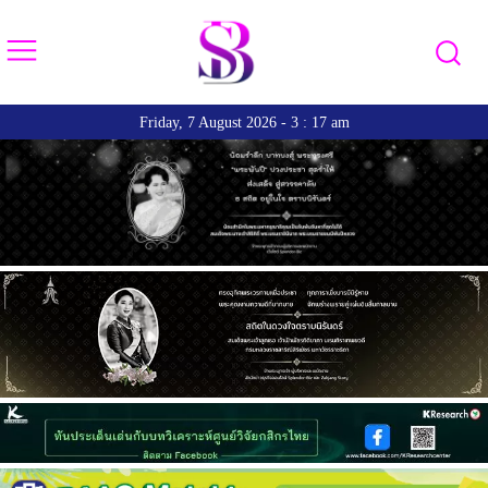
Friday, 7 August 2026 - 3 : 17 am