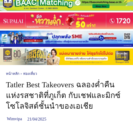
หน้าหลัก
ท่องเที่ยว
Tatler Best Takeovers ฉลองค่ำคืน
แห่งรสชาติที่ภูเก็ต กับเชฟและมิกซ์
โซโลจิสต์ชั้นนำของเอเชีย
Wimvipa
21/04/2025