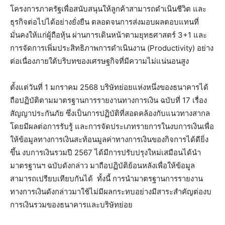
โครงการภาครัฐเพื่อสนับสนุนให้ลูกค้าสามารถดำเนินชีวิต และ
ธุรกิจต่อไปได้อย่างยั่งยืน ตลอดจนการส่งมอบผลตอบแทนที่
มั่นคงให้แก่ผู้ถือหุ้น ผ่านการเดินหน้าตามยุทธศาสตร์ 3+1 และ
การจัดการเพิ่มประสิทธิภาพการดำเนินงาน (Productivity) อย่าง
ต่อเนื่องภายใต้บริบทของเศรษฐกิจที่มีความไม่แน่นอนสูง
ตั้งแต่วันที่ 1 มกราคม 2568 บริษัทย่อยแห่งหนึ่งของธนาคารได้
ถือปฏิบัติตามมาตรฐานการรายงานทางการเงิน ฉบับที่ 17 เรื่อง
สัญญาประกันภัย ซึ่งเป็นการปฏิบัติที่สอดคล้องกับแนวทางสากล
โดยมีผลต่อการรับรู้ และการจัดประเภทรายการในงบการเงินเพื่อ
ให้ข้อมูลทางการเงินสะท้อนมูลค่าทางการเงินของกิจการได้ดียิ่ง
ขึ้น งบการเงินรวมปี 2567 ได้มีการปรับปรุงใหม่เสมือนได้นำ
มาตรฐานฯ ฉบับดังกล่าว มาถือปฏิบัติย้อนหลังเพื่อให้ข้อมูล
สามารถเปรียบเทียบกันได้ ทั้งนี้ การนำมาตรฐานการรายงาน
ทางการเงินดังกล่าวมาใช้ไม่มีผลกระทบอย่างมีสาระสำคัญต่องบ
การเงินรวมของธนาคารและบริษัทย่อย