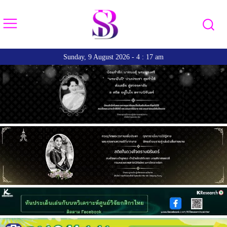
Sunday, 9 August 2026 - 4 : 17 am