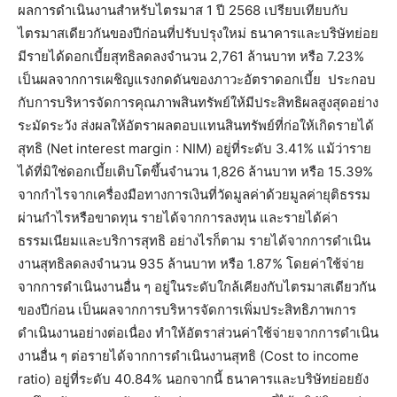
ผลการดำเนินงานสำหรับไตรมาส 1 ปี 2568 เปรียบเทียบกับ
ไตรมาสเดียวกันของปีก่อนที่ปรับปรุงใหม่ ธนาคารและบริษัทย่อย
มีรายได้ดอกเบี้ยสุทธิลดลงจำนวน 2,761 ล้านบาท หรือ 7.23%
เป็นผลจากการเผชิญแรงกดดันของภาวะอัตราดอกเบี้ย ประกอบ
กับการบริหารจัดการคุณภาพสินทรัพย์ให้มีประสิทธิผลสูงสุดอย่าง
ระมัดระวัง ส่งผลให้อัตราผลตอบแทนสินทรัพย์ที่ก่อให้เกิดรายได้
สุทธิ (Net interest margin : NIM) อยู่ที่ระดับ 3.41% แม้ว่าราย
ได้ที่มิใช่ดอกเบี้ยเติบโตขึ้นจำนวน 1,826 ล้านบาท หรือ 15.39%
จากกำไรจากเครื่องมือทางการเงินที่วัดมูลค่าด้วยมูลค่ายุติธรรม
ผ่านกำไรหรือขาดทุน รายได้จากการลงทุน และรายได้ค่า
ธรรมเนียมและบริการสุทธิ อย่างไรก็ตาม รายได้จากการดำเนิน
งานสุทธิลดลงจำนวน 935 ล้านบาท หรือ 1.87% โดยค่าใช้จ่าย
จากการดำเนินงานอื่น ๆ อยู่ในระดับใกล้เคียงกับไตรมาสเดียวกัน
ของปีก่อน เป็นผลจากการบริหารจัดการเพิ่มประสิทธิภาพการ
ดำเนินงานอย่างต่อเนื่อง ทำให้อัตราส่วนค่าใช้จ่ายจากการดำเนิน
งานอื่น ๆ ต่อรายได้จากการดำเนินงานสุทธิ (Cost to income
ratio) อยู่ที่ระดับ 40.84% นอกจากนี้ ธนาคารและบริษัทย่อยยัง