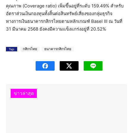
คุณภาพ (Coverage ratio) เพิ่มขึ้นอยู่ที่ระดับ 159.49% สำหรับ
อัตราส่วนเงินกองทุนทั้งสิ้นต่อสินทรัพย์เสี่ยงของกลุ่มธุรกิจ
ทางการเงินธนาคารกสิกรไทยตามหลักเกณฑ์ Basel III ณ วันที่
31 มีนาคม 2568 ยังคงมีความแข็งแกร่งอยู่ที่ 20.52%
กสิกรไทย
ธนาคารกสิกรไทย
Tags
ข่าวล่าสุด