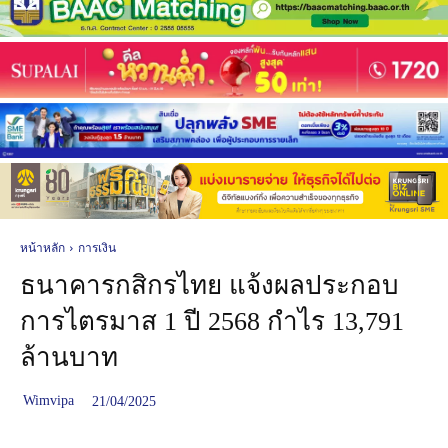
หน้าหลัก
การเงิน
ธนาคารกสิกรไทย แจ้งผลประกอบ
การไตรมาส 1 ปี 2568 กำไร 13,791
ล้านบาท
Wimvipa
21/04/2025