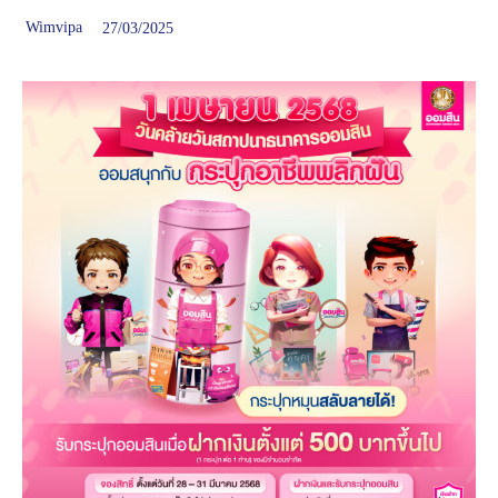
Wimvipa
27/03/2025