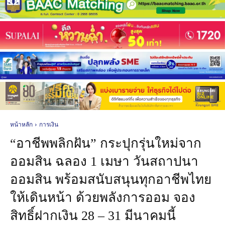
หน้าหลัก
การเงิน
“อาชีพพลิกฝัน” กระปุกรุ่นใหม่จาก
ออมสิน ฉลอง 1 เมษา วันสถาปนา
ออมสิน พร้อมสนับสนุนทุกอาชีพไทย
ให้เดินหน้า ด้วยพลังการออม จอง
สิทธิ์ฝากเงิน 28 – 31 มีนาคมนี้