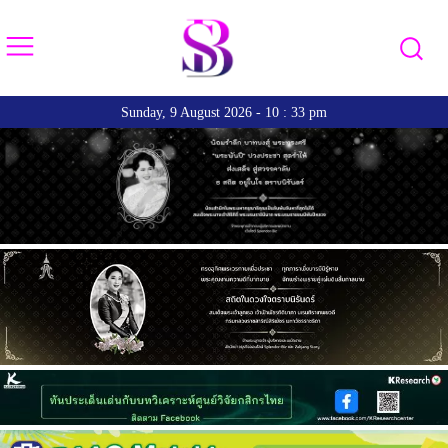
Sunday, 9 August 2026 - 10 : 33 pm