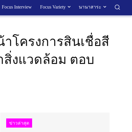
Focus Interview
Focus Variety
นานาสาระ
้าโครงการสินเชื่อสี
าสิ่งแวดล้อม ตอบ
ข่าวล่าสุด