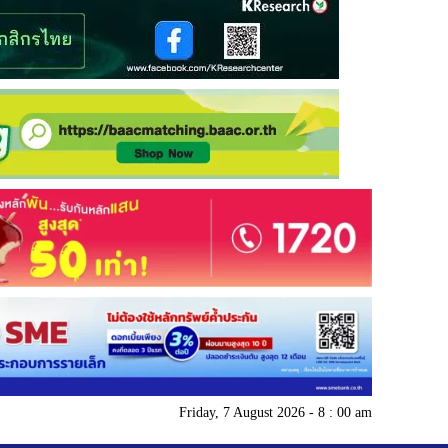
Friday, 7 August 2026 - 8 : 00 am