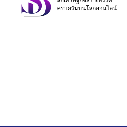
สื่อเศรษฐกิจสร้างสรรค์
ครบครันบนโลกออนไลน์