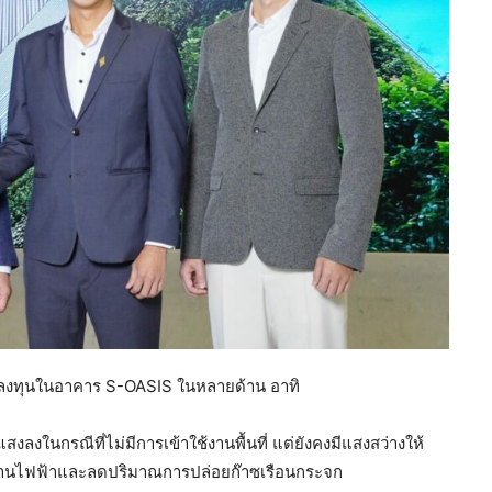
การลงทุนในอาคาร S-OASIS ในหลายด้าน อาทิ
งลงในกรณีที่ไม่มีการเข้าใช้งานพื้นที่ แต่ยังคงมีแสงสว่างให้
ลังงานไฟฟ้าและลดปริมาณการปล่อยก๊าซเรือนกระจก