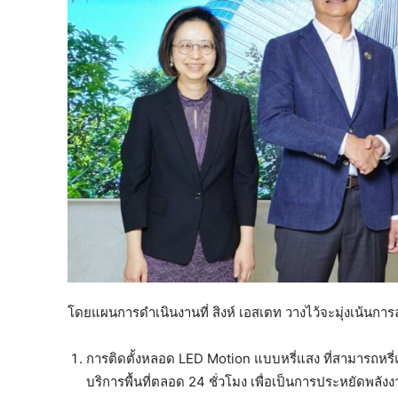
โดยแผนการดำเนินงานที่ สิงห์ เอสเตท วางไว้จะมุ่งเน้น
การติดตั้งหลอด LED Motion แบบหรี่แสง ที่สามารถหรี่แส
บริการพื้นที่ตลอด 24 ชั่วโมง เพื่อเป็นการประหยัดพ