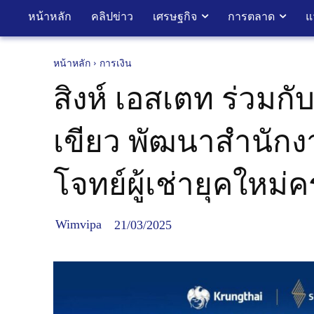
หน้าหลัก
คลิปข่าว
เศรษฐกิจ
การตลาด
แ
หน้าหลัก
การเงิน
สิงห์ เอสเตท ร่วมก
เขียว พัฒนาสำนักงา
โจทย์ผู้เช่ายุคใหม
Wimvipa
21/03/2025