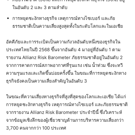
ในอันดับ 2 และ 3 ตามลำดับ
การหยุดชะงักทางธุรกิจ เหตุการณ์ทางไซเบอร์ และภัย
ธรรมชาติเป็นความเสี่ยงสูงสุดทั้งในระดับโลกและในเอเชีย
อัคคีภัยและการระเบิดเป็นความกังวลอันดับหนึ่งของธุรกิจใน
ประเทศไทยในปี 2568 ขึ้นจากอันดับ 4 มาอยู่ที่อันดับ 1 ตาม
รายงาน Allianz Risk Barometer ภัยธรรมชาติอยู่ในอันดับ 2
จากการคาดการณ์สภาพอากาศที่รุนแรง เช่น น้ำท่วม ซึ่งจะทวี
ความรุนแรงและเกิดขึ้นบ่อยครั้งขึ้น ในขณะที่การหยุดชะงักทาง
ธุรกิจยังคงเป็นความเสี่ยงสำคัญในอันดับ 3
ในขณะที่ความเสี่ยงทางธุรกิจที่สูงที่สุดของโลกและเอเชีย ได้แก่
การหยุดชะงักทางธุรกิจ เหตุการณ์ทางไซเบอร์ และภัยธรรมชาติ
จากรายงาน Allianz Risk Barometer ประจำปีนี้ ซึ่งวิเคราะห์
จากข้อมูลเชิงลึกของผู้เชี่ยวชาญด้านการบริหารความเสี่ยงกว่า
3,700 คนจากกว่า 100 ประเทศ