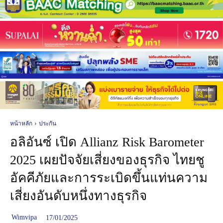
หน้าหลัก
ประกัน
อลิอันซ์ เปิด Allianz Risk Barometer
2025 เผยปัจจัยเสี่ยงของธุรกิจ ไทยชู
อัคคีภัยและการระเบิดขึ้นแท่นความ
เสี่ยงอันดับหนึ่งทางธุรกิจ
Wimvipa
17/01/2025