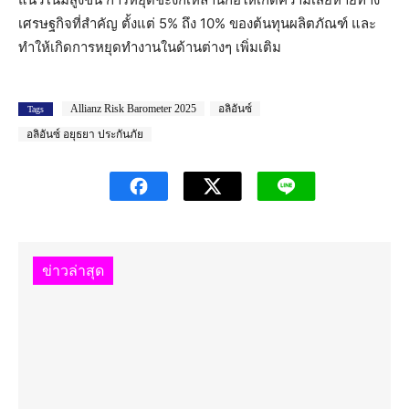
เศรษฐกิจที่สำคัญ ตั้งแต่ 5% ถึง 10% ของต้นทุนผลิตภัณฑ์ และ
ทำให้เกิดการหยุดทำงานในด้านต่างๆ เพิ่มเติม
Allianz Risk Barometer 2025
อลิอันซ์
Tags
อลิอันซ์ อยุธยา ประกันภัย
ข่าวล่าสุด