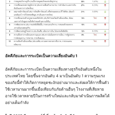
อัคคีภัยและการระเบิดเป็นความเสี่ยงอันดับ
1
อัคคีภัยและการระเบิดเป็นความเสี่ยงทางธุรกิจอันดับหนึ่งใน
ประเทศไทย โดยขึ้นจากอันดับ 4 มาเป็นอันดับ 1 ความรุนแรง
ของภัยนี้ทำให้เกิดการหยุดชะงักอย่างมากและส่งผลให้การฟื้นตัว
ใช้เวลานานมากขึ้นเมื่อเทียบกับภัยด้านอื่นๆ โรงงานที่เสียหาย
อาจใช้เวลาหลายปีในการสร้างใหม่และกลับมาดำเนินการผลิตได้
อย่างเต็มกำลัง