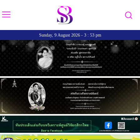
Sunday, 9 August 2026 - 3 : 53 pm