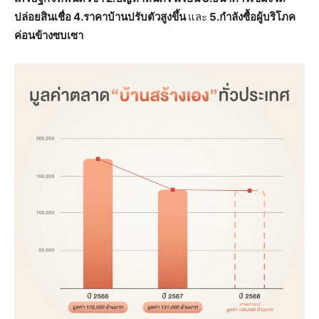
ปล่อยสินเชื่อ 4.ราคาบ้านปรับตัวสูงขึ้น
และ
5.กำลังซื้อผู้บริโภค
ค่อนข้างซบเซา