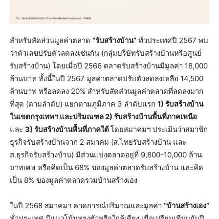
สำหรับสัดส่วนมูลค่าตลาด
“รับสร้างบ้าน”
ทั่วประเทศปี 2567 พบ
ว่าตัวเลขปรับตัวลดลงเช่นกัน (กลุ่มบริษัทรับสร้างบ้านหรือศูนย์
รับสร้างบ้าน) โดยเมื่อปี 2566 ตลาดรับสร้างบ้านมีมูลค่า 18,000
ล้านบาท ทั้งนี้ในปี 2567 มูลค่าตลาดปรับตัวลดลงเหลือ 14,500
ล้านบาท หรือลดลง 20% สำหรับสัดส่วนมูลค่าตลาดที่ลดลงมาก
ที่สุด (ตามลำดับ) แยกตามภูมิภาค 3 ลำดับแรก
1) รับสร้างบ้าน
ในเขตกรุงเทพฯ และปริมณฑล 2) รับสร้างบ้านพื้นที่ภาคเหนือ
และ
3) รับสร้างบ้านพื้นที่ภาคใต้
โดยสมาคมฯ ประเมินว่าสมาชิก
ธุรกิจรับสร้างบ้านจาก 2 สมาคม (ส.ไทยรับสร้างบ้าน และ
ส.ธุรกิจรับสร้างบ้าน) มีส่วนแบ่งตลาดอยู่ที่ 9,800-10,000 ล้าน
บาทเศษ หรือคิดเป็น 68% ของมูลค่าตลาดรับสร้างบ้าน และคิด
เป็น 8% ของมูลค่าตลาดรวมบ้านสร้างเอง
ในปี 2568 สมาคมฯ คาดการณ์ปริมาณและมูลค่า
“บ้านสร้างเอง”
ทั่วประเทศ มีแนวโน้มทรงตัวหรือใกล้เคียง เมื่อเปรียบเทียบกับปี