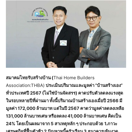
สมาคมไทยรับสร้างบ้าน (
Thai Home Builders
Association:THBA)
ประเมินปริมาณและมูลค่า “บ้านสร้างเอง”
ทั่วประเทศปี 2567 (ไม่ใช่บ้านจัดสรร) คาดปรับตัวลดลงแรงสุด
ในรอบหลายปีที่ผ่านมา ทั้งนี้ปริมาณบ้านสร้างเองเมื่อปี 2566 มี
มูลค่า 172,000 ล้านบาท แต่ในปี 2567 คาดว่ามูลค่าลดลงเหลือ
131,000 ล้านบาทเศษ หรือลดลง 41,000 ล้านบาทเศษ คิดเป็น
24% โดยเป็นผลมาจาก 5 สาเหตุหลัก ๆ ประกอบด้วย
1.ภาวะ
เศรษฐกิจที่ฟื้นตัวช้า 2.ปัญหาหนี้ครัวเรือน 3.ธนาคารเข้มงวด