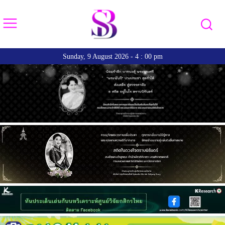
Sunday, 9 August 2026 - 4 : 00 pm