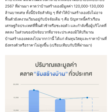
2567 ที่ผ่านมา คาดว่าบ้านสร้างเองมีมูลค่า 120,000-130,000
ล้านบาทเศษ ทั้งนี้ปัจจัยสำคัญ ๆ ที่ทำให้บ้านสร้างเองยังไม่อาจ
ฟื้นตัวยังคงวนเวียนอยู่กับปัจจัยเดิม ๆ คือ ปัญหาหนี้ครัวเรือน
เศรษฐกิจประเทศที่ฟื้นตัวช้าหรือชะลอตัว และกำลังซื้อผู้บริโภคที่
ลดลง ในส่วนของปัจจัยบวกที่อาจจะประคองมิให้ปริมาณ
บ้านสร้างเองลดลงไปมากกว่านี้ ได้แก่ ต้นทุนวัสดุและราคาบ้านที่
ยังทรงตัวหรือราคาไม่สูงขึ้น (เปรียบเทียบกับปีที่ผ่านมา)