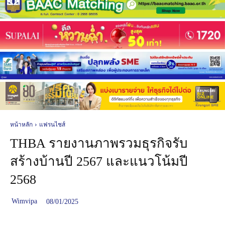
หน้าหลัก
แฟรนไชส์
THBA รายงานภาพรวมธุรกิจรับ
สร้างบ้านปี 2567 และแนวโน้มปี
2568
Wimvipa
08/01/2025