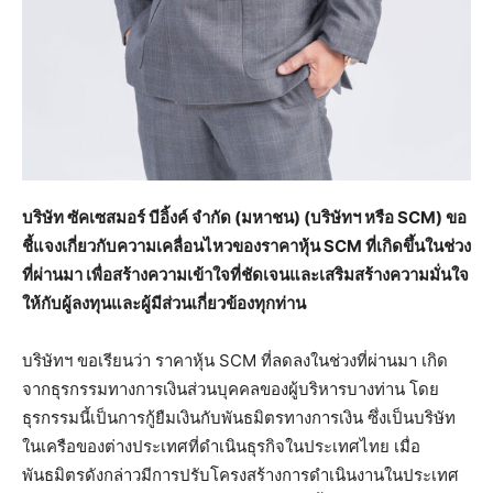
บริษัท ซัคเซสมอร์ บีอิ้งค์ จำกัด (มหาชน) (บริษัทฯ หรือ
SCM) ขอ
ชี้แจงเกี่ยวกับความเคลื่อนไหวของราคาหุ้น SCM ที่เกิดขึ้นในช่วง
ที่ผ่านมา เพื่อสร้างความเข้าใจที่ชัดเจนและเสริมสร้างความมั่นใจ
ให้กับผู้ลงทุนและผู้มีส่วนเกี่ยวข้องทุกท่าน
บริษัทฯ ขอเรียนว่า ราคาหุ้น SCM ที่ลดลงในช่วงที่ผ่านมา เกิด
จากธุรกรรมทางการเงินส่วนบุคคลของผู้บริหารบางท่าน โดย
ธุรกรรมนี้เป็นการกู้ยืมเงินกับพันธมิตรทางการเงิน ซึ่งเป็นบริษัท
ในเครือของต่างประเทศที่ดำเนินธุรกิจในประเทศไทย เมื่อ
พันธมิตรดังกล่าวมีการปรับโครงสร้างการดำเนินงานในประเทศ