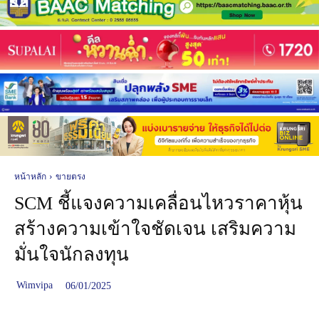
หน้าหลัก
ขายตรง
SCM ชี้แจงความเคลื่อนไหวราคาหุ้น
สร้างความเข้าใจชัดเจน เสริมความ
มั่นใจนักลงทุน
Wimvipa
06/01/2025