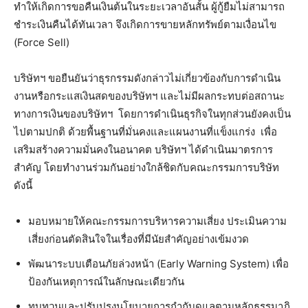
ทำให้เกิดการขอคืนเงินต้นในระยะเวลาอันสั้น ผู้กู้ยืมไม่สามารถ
ชำระเงินคืนได้ทันเวลา จึงเกิดการขายหลักทรัพย์ตามเงื่อนไข
(Force Sell)
บริษัทฯ ขอยืนยันว่าธุรกรรมดังกล่าวไม่เกี่ยวข้องกับการดำเนิน
งานหรือกระแสเงินสดของบริษัทฯ และไม่มีผลกระทบต่อสถานะ
ทางการเงินของบริษัทฯ โดยการดำเนินธุรกิจในทุกส่วนยังคงเป็น
ไปตามปกติ ด้วยพื้นฐานที่มั่นคงและแผนงานที่แข็งแกร่ง เพื่อ
เสริมสร้างความมั่นคงในอนาคต บริษัทฯ ได้ดำเนินมาตรการ
สำคัญ โดยทำงานร่วมกันอย่างใกล้ชิดกับคณะกรรมการบริษัท
ดังนี้
มอบหมายให้คณะกรรมการบริหารความเสี่ยง ประเมินความ
เสี่ยงก่อนตัดสินใจในเรื่องที่มีนัยสำคัญอย่างเข้มงวด
พัฒนาระบบเตือนภัยล่วงหน้า (Early Warning System) เพื่อ
ป้องกันเหตุการณ์ในลักษณะเดียวกัน
ทบทวนและปรับปรุงนโยบายการกำกับดูแลตามหลักธรรมาภิ