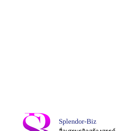
Splendor-Biz