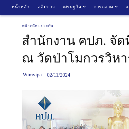
หน้าหลัก
คลิปข่าว
เศรษฐกิจ
การตลาด
แ
หน้าหลัก
ประกัน
สำนักงาน คปภ. จัด
ณ วัดป่าโมกวรวิหาร
Wimvipa
02/11/2024