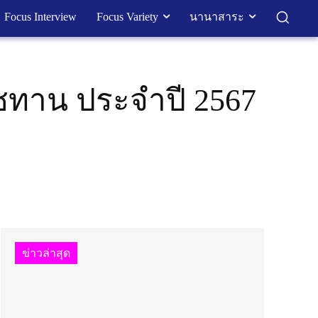
Focus Interview
Focus Variety
นานาสาระ
ชทาน ประจำปี 2567
ข่าวล่าสุด