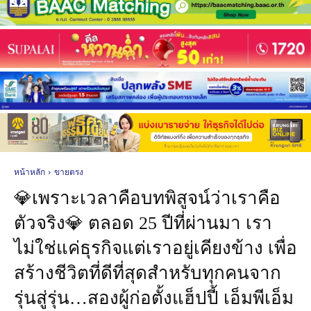
หน้าหลัก
ขายตรง
💎เพราะเวลาคือบทพิสูจน์ว่าเราคือ
ตัวจริง💎 ตลอด 25 ปีที่ผ่านมา เรา
ไม่ใช่แค่ธุรกิจแต่เราอยู่เคียงข้าง เพื่อ
สร้างชีวิตที่ดีที่สุดสำหรับทุกคนจาก
รุ่นสู่รุ่น…สองผู้ก่อตั้งแฮ็ปปี้ เอ็มพีเอ็ม