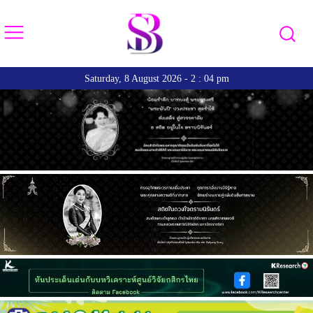
Saturday, 8 August 2026 - 2 : 04 pm