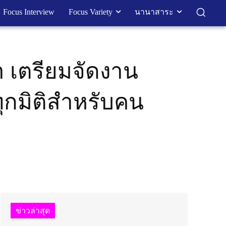
Focus Interview
Focus Variety
นานาสาระ
 เตรียมจัดงาน
กมิติสำหรับคน
ข่าวล่าสุด