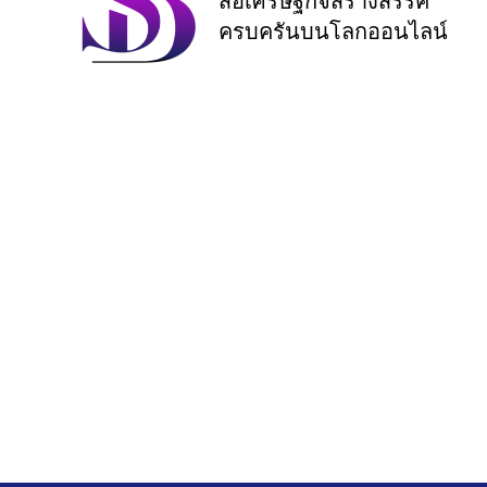
สื่อเศรษฐกิจสร้างสรรค์
ครบครันบนโลกออนไลน์