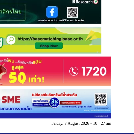
Friday, 7 August 2026 - 10 : 27 am