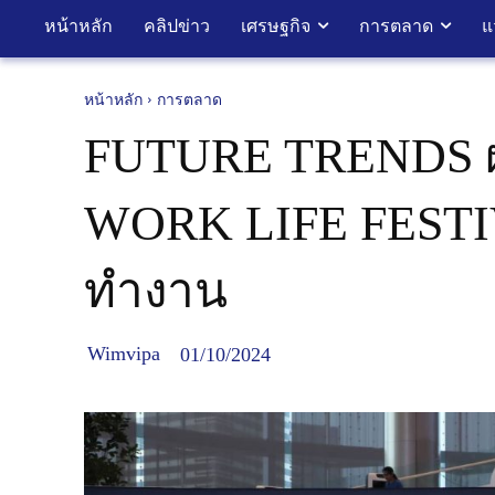
หน้าหลัก
คลิปข่าว
เศรษฐกิจ
การตลาด
แ
หน้าหลัก
การตลาด
FUTURE TRENDS ผนึ
WORK LIFE FESTIV
ทำงาน
Wimvipa
01/10/2024