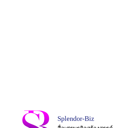
Splendor-Biz