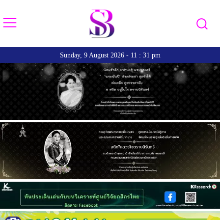
Sunday, 9 August 2026 - 11 : 31 pm