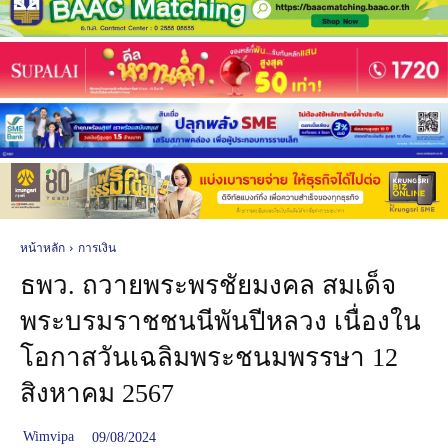
หน้าหลัก
การเงิน
ธพว. ถวายพระพรชัยมงคล สมเด็จ
พระบรมราชชนนีพันปีหลวง เนื่องใน
โอกาสวันเฉลิมพระชนมพรรษา 12
สิงหาคม 2567
Wimvipa
09/08/2024