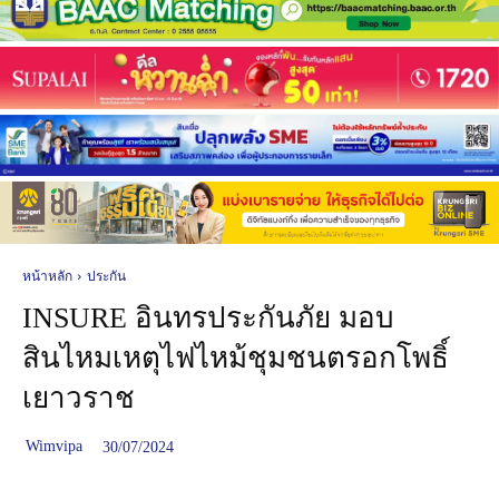
หน้าหลัก
ประกัน
INSURE อินทรประกันภัย มอบ
สินไหมเหตุไฟไหม้ชุมชนตรอกโพธิ์
เยาวราช
Wimvipa
30/07/2024