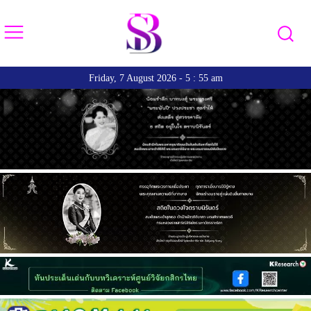
Friday, 7 August 2026 - 5 : 55 am