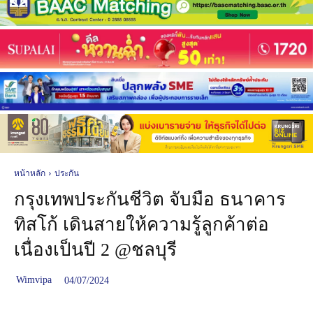
หน้าหลัก
ประกัน
กรุงเทพประกันชีวิต จับมือ ธนาคาร
ทิสโก้ เดินสายให้ความรู้ลูกค้าต่อ
เนื่องเป็นปี 2 @ชลบุรี
Wimvipa
04/07/2024