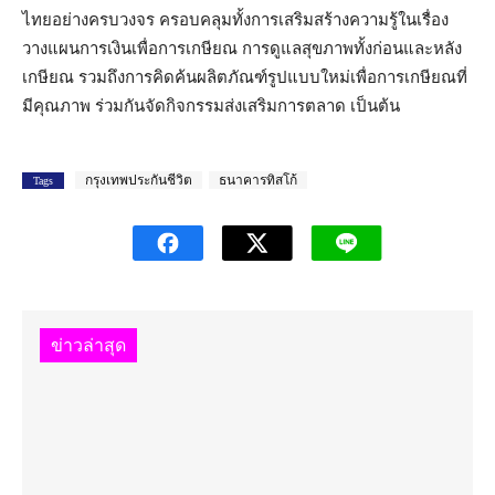
ไทยอย่างครบวงจร ครอบคลุมทั้งการเสริมสร้างความรู้ในเรื่อง
วางแผนการเงินเพื่อการเกษียณ การดูแลสุขภาพทั้งก่อนและหลัง
เกษียณ รวมถึงการคิดค้นผลิตภัณฑ์รูปแบบใหม่เพื่อการเกษียณที่
มีคุณภาพ ร่วมกันจัดกิจกรรมส่งเสริมการตลาด เป็นต้น
กรุงเทพประกันชีวิต
ธนาคารทิสโก้
Tags
ข่าวล่าสุด