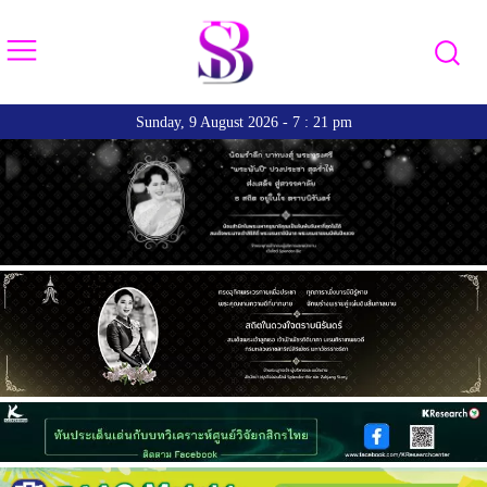
Sunday, 9 August 2026 - 7 : 21 pm