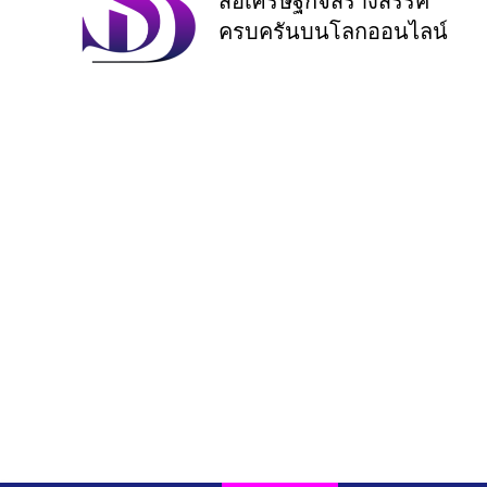
สื่อเศรษฐกิจสร้างสรรค์
ครบครันบนโลกออนไลน์