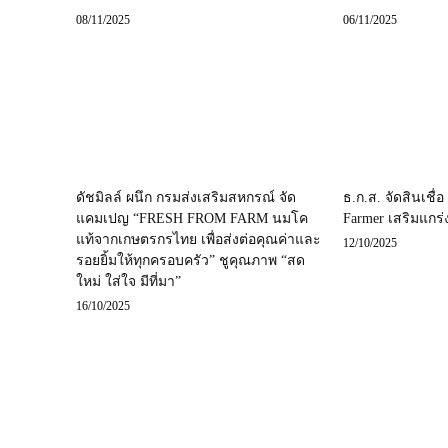
08/11/2025
06/11/2025
ดัชมิลล์ ผนึก กรมส่งเสริมสหกรณ์ จัด
ธ.ก.ส. จัดสินเชื่
แคมเปญ “FRESH FROM FARM นมโค
Farmer เสริมแกร่
แท้จากเกษตรกรไทย เพื่อส่งต่อคุณค่าและ
12/10/2025
รอยยิ้มให้ทุกครอบครัว” ชูคุณภาพ “สด
ใหม่ ใส่ใจ มีที่มา”
16/10/2025