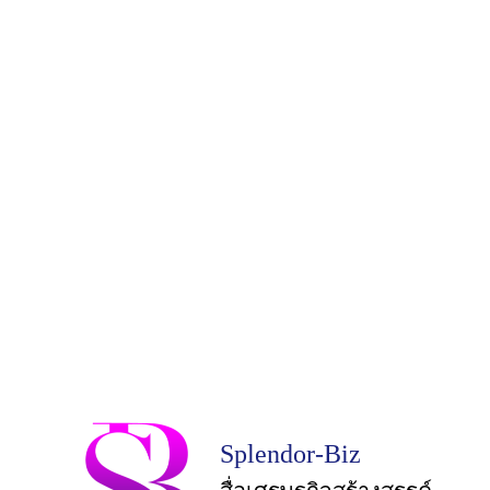
Splendor-Biz