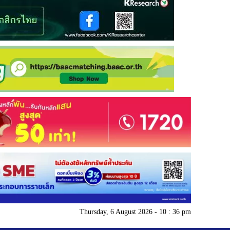
Thursday, 6 August 2026 - 10 : 36 pm