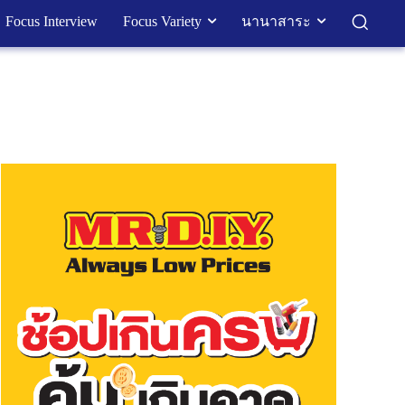
Focus Interview
Focus Variety
นานาสาระ