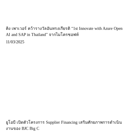
คิง เพาเวอร์ คว้ารางวัลอันทรงเกียรติ “1st Innovate with Azure Open
AI and SAP in Thailand” จากไมโครซอฟท์
11/03/2025
ยูโอบี เปิดตัวโครงการ Supplier Financing เสริมศักยภาพการดำเนิน
งานของ BJC Big C