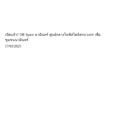
เปิดแล้ว! OR Space นวมินทร์ ศูนย์กลางไลฟ์สไตล์ครบวงจร เพื่อ
ชุมชนนวมินทร์
17/03/2025