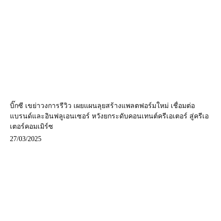
บิ๊กซี เขย่าวงการรีวิว เผยแผนลุยสร้างแพลตฟอร์มใหม่ เชื่อมต่อ
แบรนด์และอินฟลูเอนเซอร์ หวังยกระดับคอนเทนต์ครีเอเตอร์ สู่ครีเอ
เตอร์คอมเมิร์ซ
27/03/2025