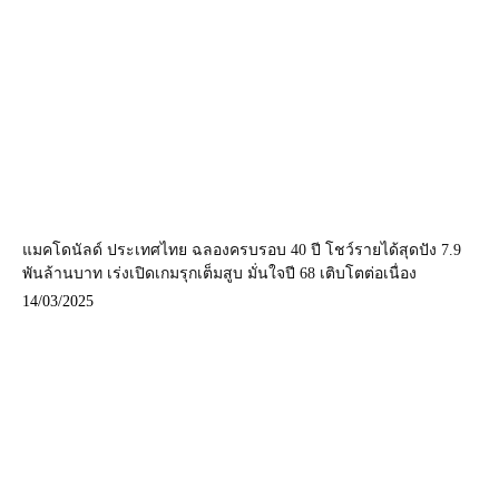
แมคโดนัลด์ ประเทศไทย ฉลองครบรอบ 40 ปี โชว์รายได้สุดปัง 7.9
พันล้านบาท เร่งเปิดเกมรุกเต็มสูบ มั่นใจปี 68 เติบโตต่อเนื่อง
14/03/2025