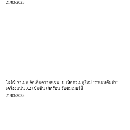
21/03/2025
โออิชิ ราเมน จัดเต็มความแซ่บ !!! เปิดตัวเมนูใหม่ “ราเมนต้มยำ”
เครื่องแน่น X2 เข้มข้น เผ็ดร้อน รับซัมเมอร์นี้
21/03/2025