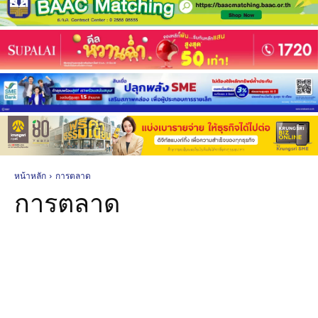
หน้าหลัก
การตลาด
การตลาด