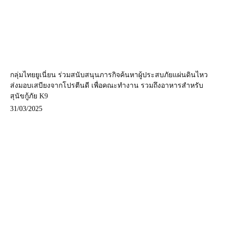
กลุ่มไทยยูเนี่ยน ร่วมสนับสนุนภารกิจค้นหาผู้ประสบภัยแผ่นดินไหว
ส่งมอบเสบียงจากโปรตีนดี เพื่อคณะทำงาน รวมถึงอาหารสำหรับ
สุนัขกู้ภัย K9
31/03/2025