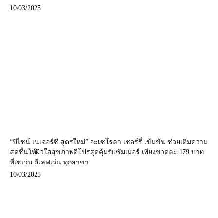
10/03/2025
“บีไชน์ เนเจอร์ซี สูตรใหม่” อะเซโรลา เชอร์รี่ เข้มข้น ช่วยเติมความ
สดชื่นให้ผิวใสสุขภาพดีโปรสุดคุ้มรับซัมเมอร์ เพียงขวดละ 179 บาท
ที่เซเว่น อีเลฟเว่น ทุกสาขา
10/03/2025