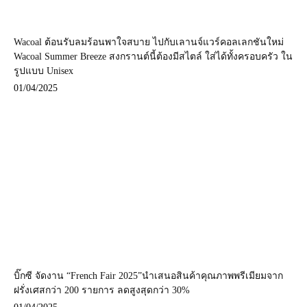
Wacoal ต้อนรับลมร้อนพาใจสบาย ไปกับเลานจ์แวร์คอลเลกชันใหม่
Wacoal Summer Breeze สงกรานต์นี้ต้องมีสไตล์ ใส่ได้ทั้งครอบครัว ใน
รูปแบบ Unisex
01/04/2025
บิ๊กซี จัดงาน “French Fair 2025”นำเสนอสินค้าคุณภาพพรีเมียมจาก
ฝรั่งเศสกว่า 200 รายการ ลดสูงสุดกว่า 30%