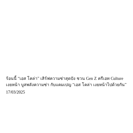
ร้อนนี้ “เอส โคล่า” เสิร์ฟความซ่าสุดปัง ชวน Gen Z ครีเอท Culture
เงยหน้า บูสพลังความซ่า กับแคมเปญ “เอส โคล่า เงยหน้าไปด้วยกัน”
17/03/2025