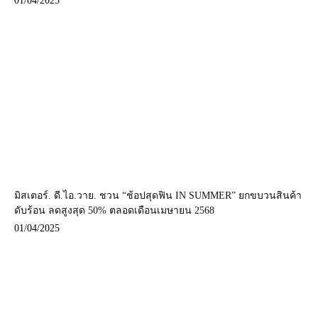
01/04/2025
มิสเตอร์. ดี.ไอ.วาย. ชวน “ช้อปสุดฟิน IN SUMMER” ยกขบวนสินค้า
ดับร้อน ลดสูงสุด 50% ตลอดเดือนเมษายน 2568
01/04/2025