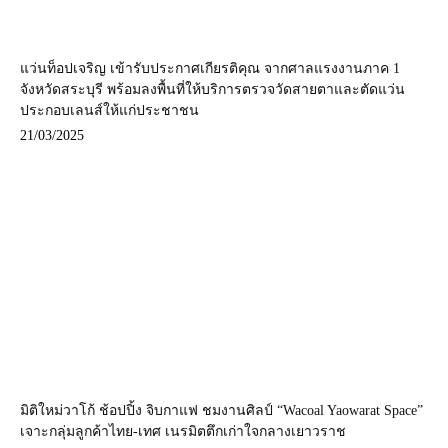
แว่นท็อปเจริญ เข้ารับประกาศเกียรติคุณ จากศาลแรงงานภาค 1
จังหวัดสระบุรี พร้อมลงพื้นที่ให้บริการตรวจวัดสายตาและตัดแว่น
ประกอบเลนส์ให้แก่ประชาชน
21/03/2025
มิติใหม่วาโก้ ช้อปปิ้ง จิบกาแฟ ชมงานศิลป์ “Wacoal Yaowarat Space”
เจาะกลุ่มลูกค้าไทย-เทศ เนรมิตตึกเก่าใจกลางเยาวราช