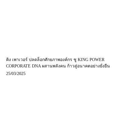
คิง เพาเวอร์ ปลดล็อกศักยภาพองค์กร ชู KING POWER
CORPORATE DNA ผสานพลังคน ก้าวสู่อนาคตอย่างยั่งยืน
25/03/2025