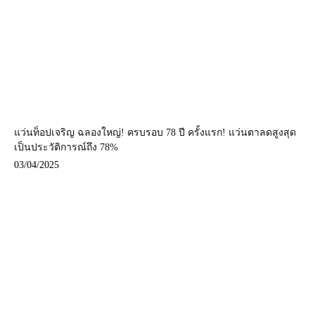
แว่นท็อปเจริญ ฉลองใหญ่! ครบรอบ 78 ปี ครั้งแรก! แว่นตาลดสูงสุด
เป็นประวัติการณ์ถึง 78%
03/04/2025