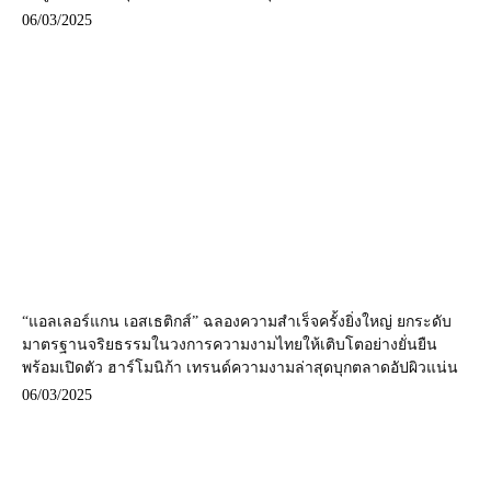
06/03/2025
“แอลเลอร์แกน เอสเธติกส์” ฉลองความสำเร็จครั้งยิ่งใหญ่ ยกระดับ
มาตรฐานจริยธรรมในวงการความงามไทยให้เติบโตอย่างยั่นยืน
พร้อมเปิดตัว ฮาร์โมนิก้า เทรนด์ความงามล่าสุดบุกตลาดอัปผิวแน่น
06/03/2025