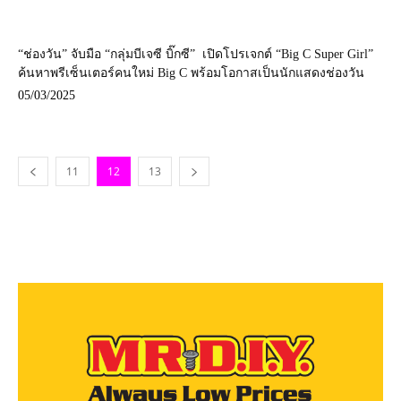
“ช่องวัน” จับมือ “กลุ่มบีเจซี บิ๊กซี” เปิดโปรเจกต์ “Big C Super Girl”
ค้นหาพรีเซ็นเตอร์คนใหม่ Big C พร้อมโอกาสเป็นนักแสดงช่องวัน
05/03/2025
11
12
13