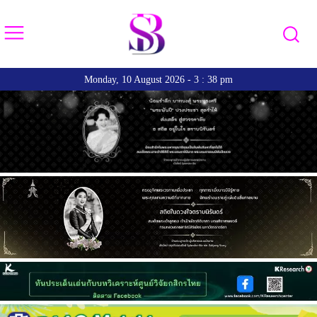
Monday, 10 August 2026 - 3 : 38 pm