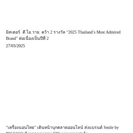
มิสเตอร์. ดี.ไอ.วาย. คว้า 2 รางวัล “2025 Thailand’s Most Admired
Brand” ต่อเนื่องเป็นปีที่ 2
27/03/2025
“เครื่องนอนไทย” เดินหน้าบุกตลาดออนไลน์ ส่งแบรนด์ Smile by