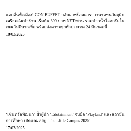
แตกตื่นทั้งเมือง! GON BUFFET กลับมาพร้อมคาราวานรถขนวัตถุดิบ
เตรียมส่งเข้าร้าน เริ่มต้น 399 บาท NET/ท่าน รวมข้าวน้ำไอศกรีมใน
เซต ไม่มีบวกเพิ่ม พร้อมส่งความจุกทั่วประเทศ 24 มีนาคมนี้
18/03/2025
‘เซ็นทรัลพัฒนา’ ย้ำผู้นำ ‘Edutainment’ จับมือ ‘Playland’ และสถาบัน
การศึกษา เปิดแคมเปญ ‘The Little Campus 2025’
17/03/2025