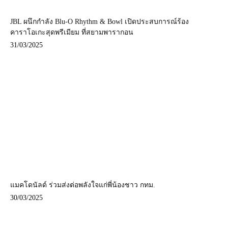
JBL ผนึกกำลัง Blu-O Rhythm & Bowl เปิดประสบการณ์ร้อง
คาราโอเกะสุดพรีเมียม ที่สยามพารากอน
31/03/2025
แมคโดนัลด์ ร่วมส่งต่อพลังใจแก่พี่น้องชาว กทม.
30/03/2025