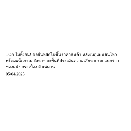
TOA ไม่ทิ้งกัน! ขอยืนหยัดไม่ขึ้นราคาสินค้า หลังเหตุแผ่นดินไหว –
พร้อมผนึกภาคอสังหาฯ ลงพื้นที่ประเมินความเสียหายรอยแตกร้าว
ของผนัง กระเบื้อง ฝ้าเพดาน
05/04/2025